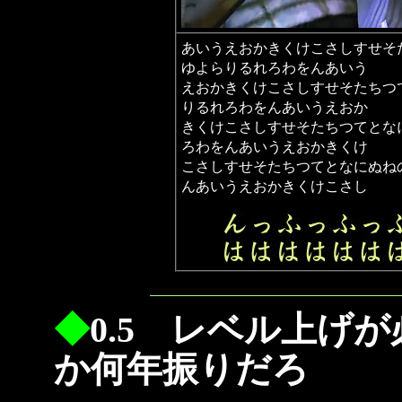
あいうえおかきくけこさしすせそ
ゆよらりるれろわをんあいう
えおかきくけこさしすせそたちつ
りるれろわをんあいうえおか
きくけこさしすせそたちつてとな
ろわをんあいうえおかきくけ
こさしすせそたちつてとなにぬね
んあいうえおかきくけこさし
◆
0.5 レベル上げ
か何年振りだろ